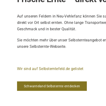
Auf unseren Feldern in Neu-Vehlefanz können Sie s
direkt vor Ort selbst ernten. Ohne lange Transportw
Geschmack und in bester Qualität.
Sie möchten mehr über unser Selbsternteangebot e
unsere Selbsternte-Webseite.
Wir sind auf Selbsterntefeld.de gelistet
Schwanteland Selbsternte entdecken