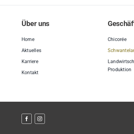
Über uns
Geschäf
Home
Chicorée
Aktuelles
Schwantelan
Karriere
Landwirtsch
Produktion
Kontakt