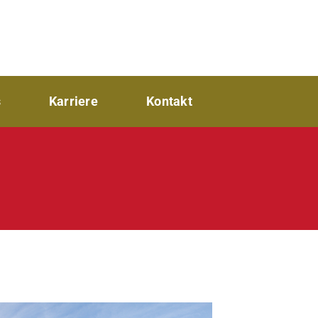
s
Karriere
Kontakt