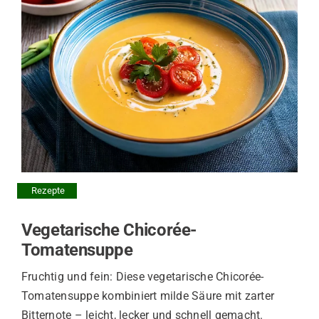
Rezepte
Vegetarische Chicorée-
Tomatensuppe
Fruchtig und fein: Diese vegetarische Chicorée-
Tomatensuppe kombiniert milde Säure mit zarter
Bitternote – leicht, lecker und schnell gemacht.