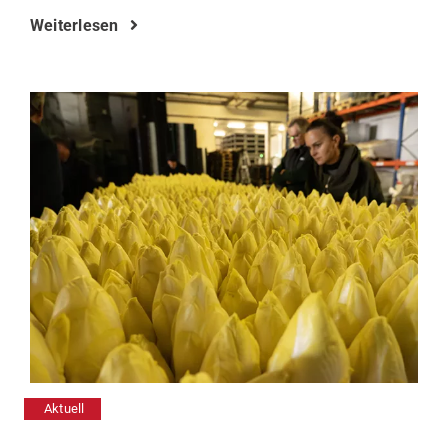
Weiterlesen
Aktuell