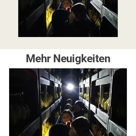
Mehr Neuigkeiten