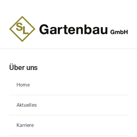
Über uns
Home
Aktuelles
Karriere