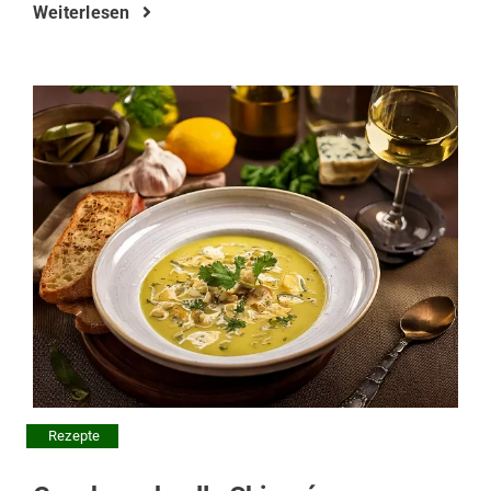
Weiterlesen
Rezepte