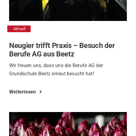
Aktuell
Neugier trifft Praxis – Besuch der
Berufe AG aus Beetz
Wir freuen uns, dass uns die Berufe AG der
Grundschule Beetz erneut besucht hat!
Weiterlesen