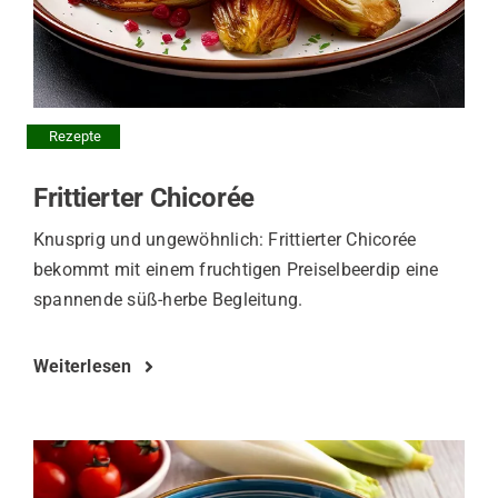
Rezepte
Frittierter Chicorée
Knusprig und ungewöhnlich: Frittierter Chicorée
bekommt mit einem fruchtigen Preiselbeerdip eine
spannende süß-herbe Begleitung.
Weiterlesen