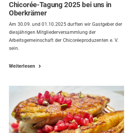
Chicorée-Tagung 2025 bei uns in
Oberkrämer
Am 30.09. und 01.10.2025 durften wir Gastgeber der
diesjährigen Mitgliederversammlung der
Arbeitsgemeinschaft der Chicoréeproduzenten e. V.
sein.
Weiterlesen