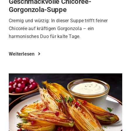
Geschmackvolle Chicorée-
Gorgonzola-Suppe
Cremig und würzig: In dieser Suppe trifft feiner
Chicorée auf kräftigen Gorgonzola – ein
harmonisches Duo für kalte Tage.
Weiterlesen