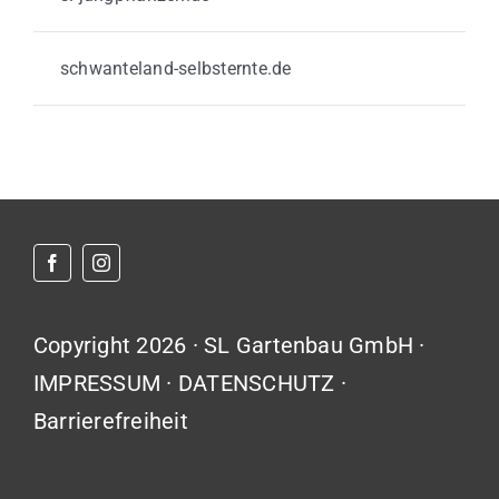
schwanteland-selbsternte.de
Copyright 2026 · SL Gartenbau GmbH ·
IMPRESSUM
·
DATENSCHUTZ
·
Barrierefreiheit