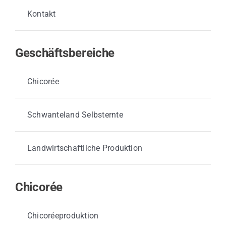
Kontakt
Geschäftsbereiche
Chicorée
Schwanteland Selbsternte
Landwirtschaftliche Produktion
Chicorée
Chicoréeproduktion