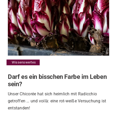
Wissenswertes
Darf es ein bisschen Farbe im Leben
sein?
Unser Chicorée hat sich heimlich mit Radicchio
getroffen … und voilà: eine rot-weiße Versuchung ist
entstanden!