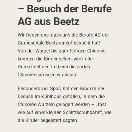
– Besuch der Berufe
Aktuelles
AG aus Beetz
Karriere
Wir freuen uns, dass uns die Berufe AG der
Grundschule Beetz erneut besucht hat!
Von der Wurzel bis zum fertigen Chicorée
Kontakt
konnten die Kinder sehen, wie in der
Dunkelheit der Treiberei die zarten
Chicoréesprossen wachsen.
Besonders viel Spaß hat den Kindern der
Besuch im Kühlhaus gefallen, in dem die
Chicorée-Wurzeln gelagert werden – „fast
wie auf einer kleinen Schlittschuhbahn“, wie
die Kinder begeistert sagten.