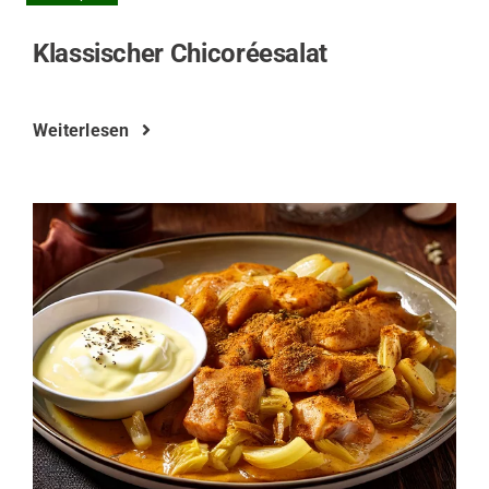
Klassischer Chicoréesalat
Weiterlesen