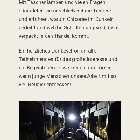
Mit Taschenlampen und vielen Fragen
erkundeten sie anschließend die Treiberei
und erfuhren, warum Chicorée im Dunkeln
gedeiht und welche Schritte nötig sind, bis er
verpackt in den Handel kommt.
Ein herzliches Dankeschön an alle
Teilnehmenden für das große Interesse und
die Begeisterung – wir freuen uns immer,
wenn junge Menschen unsere Arbeit mit so
viel Neugier entdecken!