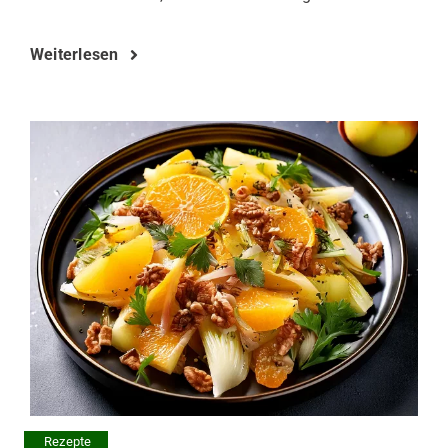
Weiterlesen
Rezepte