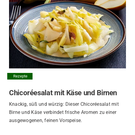
Rezepte
Chicoréesalat mit Käse und Birnen
Knackig, süß und würzig: Dieser Chicoréesalat mit
Birne und Käse verbindet frische Aromen zu einer
ausgewogenen, feinen Vorspeise.