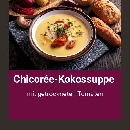
Chicorée-Kokossuppe
mit getrockneten Tomaten