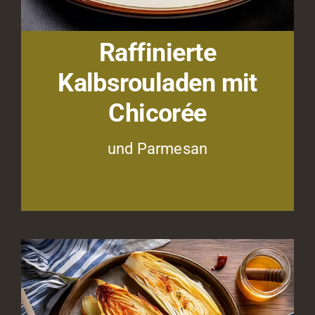
Raffinierte
Kalbsrouladen mit
Chicorée
und Parmesan