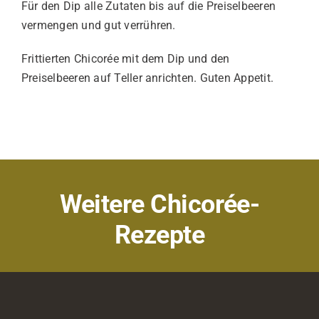
Für den Dip alle Zutaten bis auf die Preiselbeeren
vermengen und gut verrühren.
Frittierten Chicorée mit dem Dip und den
Preiselbeeren auf Teller anrichten. Guten Appetit.
Weitere Chicorée-
Rezepte