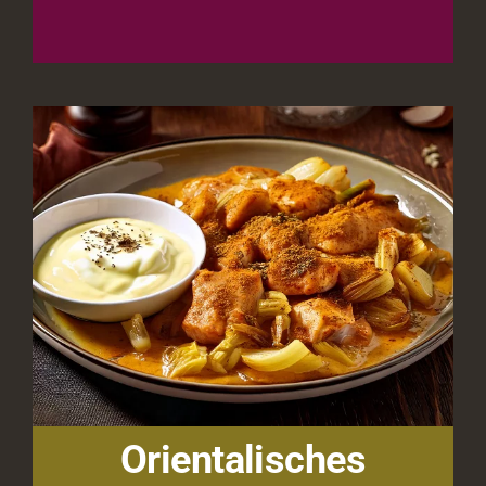
Orientalisches