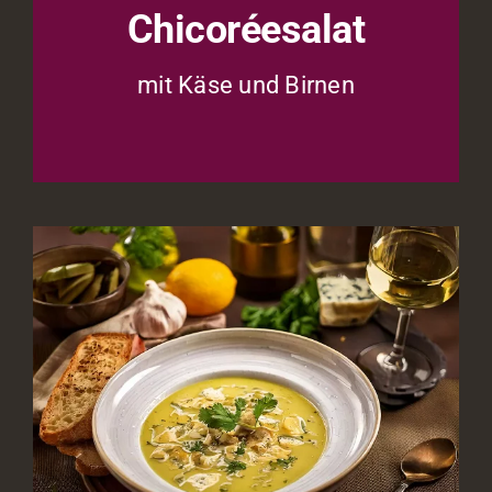
Chicoréesalat
mit Käse und Birnen