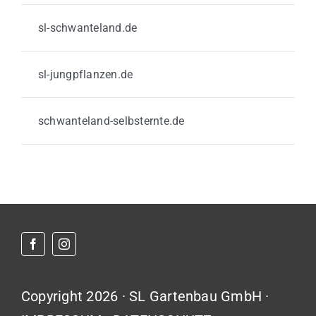
sl-schwanteland.de
sl-jungpflanzen.de
schwanteland-selbsternte.de
Copyright 2026 · SL Gartenbau GmbH ·