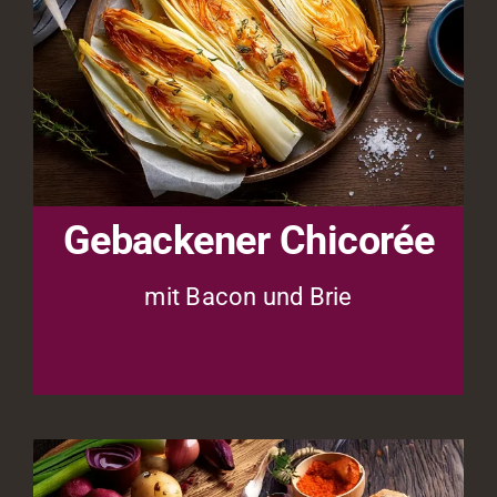
Gebackener Chicorée
mit Bacon und Brie