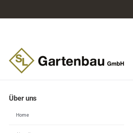
Über uns
Home