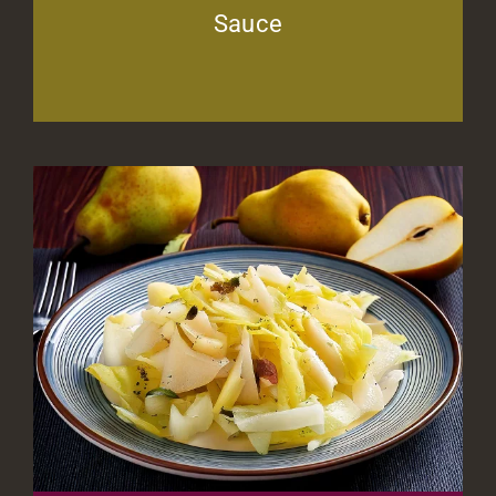
Sauce