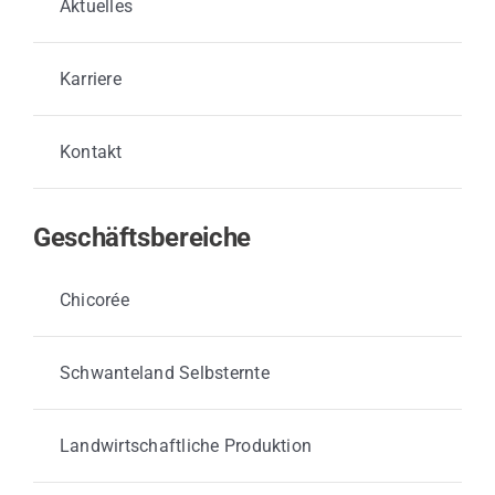
Aktuelles
Karriere
Kontakt
Geschäftsbereiche
Chicorée
Schwanteland Selbsternte
Landwirtschaftliche Produktion