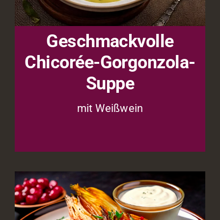
Geschmackvolle
Chicorée-Gorgonzola-
Suppe
mit Weißwein